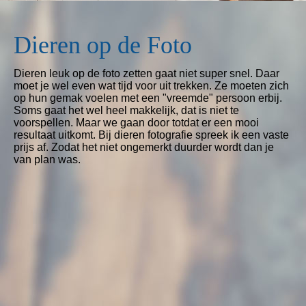
Dieren op de Foto
Dieren leuk op de foto zetten gaat niet super snel. Daar
moet je wel even wat tijd voor uit trekken. Ze moeten zich
op hun gemak voelen met een "vreemde" persoon erbij.
Soms gaat het wel heel makkelijk, dat is niet te
voorspellen. Maar we gaan door totdat er een mooi
resultaat uitkomt. Bij dieren fotografie spreek ik een vaste
prijs af. Zodat het niet ongemerkt duurder wordt dan je
van plan was.