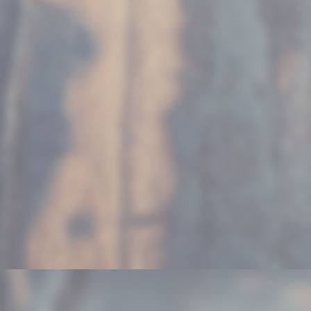
8196_1